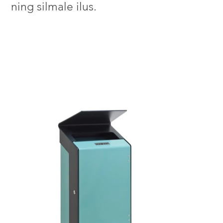
ning silmale ilus.